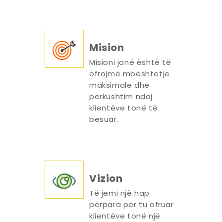
Mision
Misioni jonë është të
ofrojmë mbështetje
maksimale dhe
përkushtim ndaj
klientëve tonë të
besuar.
Vizion
Të jemi një hap
përpara për tu ofruar
klientëve tonë një