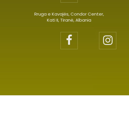
Rruga e Kavajës, Condor Center,
Kati II, Tiranë, Albania