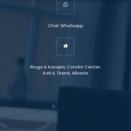
Chat Whatsapp
Rruga e Kavajës, Condor Center,
Kati II, Tiranë, Albania