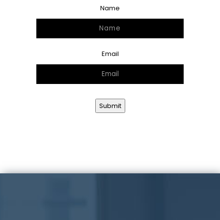
Name
Email