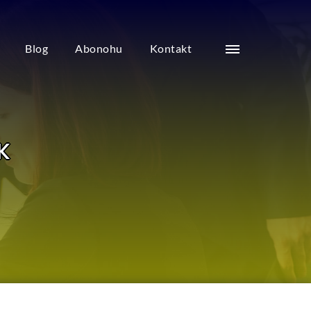
Blog
Abonohu
Kontakt
K